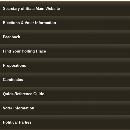
Secretary of State Main Website
Elections & Voter Information
Feedback
Find Your Polling Place
Propositions
Candidates
Quick-Reference Guide
Voter Information
Political Parties