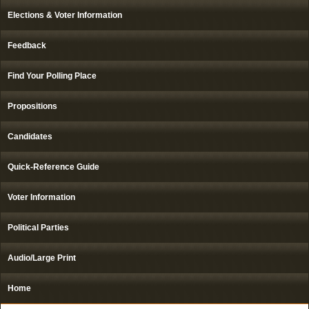
Elections & Voter Information
Feedback
Find Your Polling Place
Propositions
Candidates
Quick-Reference Guide
Voter Information
Political Parties
Audio/Large Print
Home