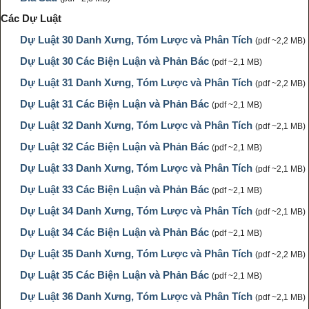
Các Dự Luật
Dự Luật 30 Danh Xưng, Tóm Lược và Phân Tích
(pdf ~2,2 MB)
Dự Luật 30 Các Biện Luận và Phản Bác
(pdf ~2,1 MB)
Dự Luật 31 Danh Xưng, Tóm Lược và Phân Tích
(pdf ~2,2 MB)
Dự Luật 31 Các Biện Luận và Phản Bác
(pdf ~2,1 MB)
Dự Luật 32 Danh Xưng, Tóm Lược và Phân Tích
(pdf ~2,1 MB)
Dự Luật 32 Các Biện Luận và Phản Bác
(pdf ~2,1 MB)
Dự Luật 33 Danh Xưng, Tóm Lược và Phân Tích
(pdf ~2,1 MB)
Dự Luật 33 Các Biện Luận và Phản Bác
(pdf ~2,1 MB)
Dự Luật 34 Danh Xưng, Tóm Lược và Phân Tích
(pdf ~2,1 MB)
Dự Luật 34 Các Biện Luận và Phản Bác
(pdf ~2,1 MB)
Dự Luật 35 Danh Xưng, Tóm Lược và Phân Tích
(pdf ~2,2 MB)
Dự Luật 35 Các Biện Luận và Phản Bác
(pdf ~2,1 MB)
Dự Luật 36 Danh Xưng, Tóm Lược và Phân Tích
(pdf ~2,1 MB)